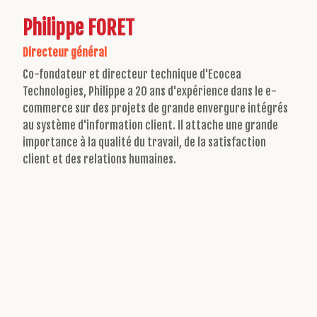
Philippe
FORET
Directeur général
Co-fondateur et directeur technique d'Ecocea
Technologies, Philippe a 20 ans d'expérience dans le e-
commerce sur des projets de grande envergure intégrés
au système d'information client. Il attache une grande
importance à la qualité du travail, de la satisfaction
client et des relations humaines.