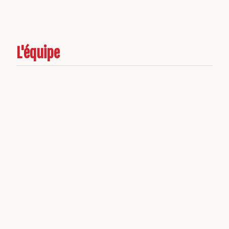
L'équipe