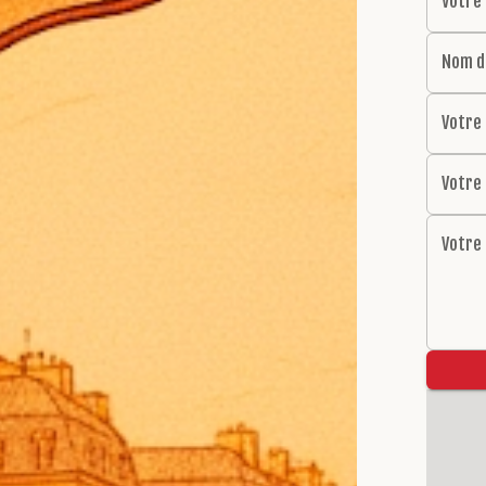
Votre
Nom d
Votre
Votre
Votre