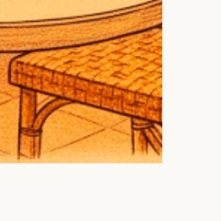
Menu
Accueil
Prestations